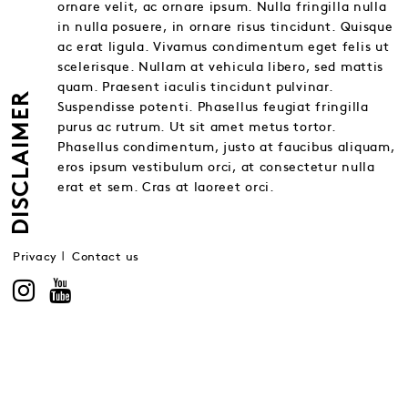
ornare velit, ac ornare ipsum. Nulla fringilla nulla
in nulla posuere, in ornare risus tincidunt. Quisque
ac erat ligula. Vivamus condimentum eget felis ut
scelerisque. Nullam at vehicula libero, sed mattis
quam. Praesent iaculis tincidunt pulvinar.
DISCLAIMER
Suspendisse potenti. Phasellus feugiat fringilla
purus ac rutrum. Ut sit amet metus tortor.
Phasellus condimentum, justo at faucibus aliquam,
eros ipsum vestibulum orci, at consectetur nulla
erat et sem. Cras at laoreet orci.
Privacy
Contact us