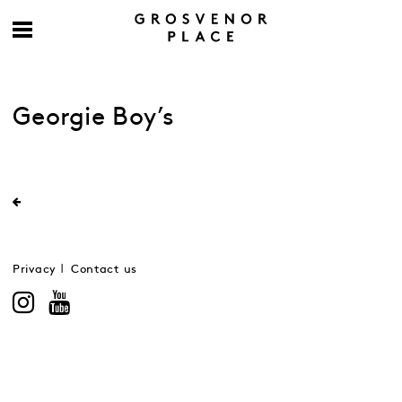
Georgie Boy’s
Privacy
Contact us